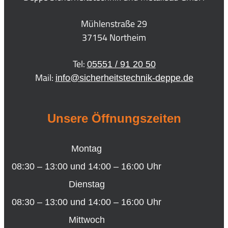
Mühlenstraße 29
37154 Northeim
Tel:
05551 / 91 20 50
Mail:
info@sicherheitstechnik-deppe.de
Unsere Öffnungszeiten
Montag
08:30 – 13:00 und 14:00 – 16:00 Uhr
Dienstag
08:30 – 13:00 und 14:00 – 16:00 Uhr
Mittwoch