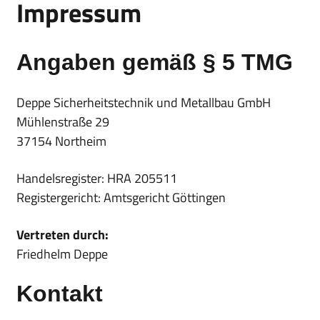
Impressum
Angaben gemäß § 5 TMG
Deppe Sicherheitstechnik und Metallbau GmbH
Mühlenstraße 29
37154 Northeim
Handelsregister: HRA 205511
Registergericht: Amtsgericht Göttingen
Vertreten durch:
Friedhelm Deppe
Kontakt