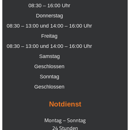
08:30 – 16:00 Uhr
Donnerstag
08:30 – 13:00 und 14:00 – 16:00 Uhr
Freitag
08:30 – 13:00 und 14:00 – 16:00 Uhr
Samstag
Geschlossen
Sonntag
Geschlossen
Notdienst
Montag – Sonntag
24 Stunden