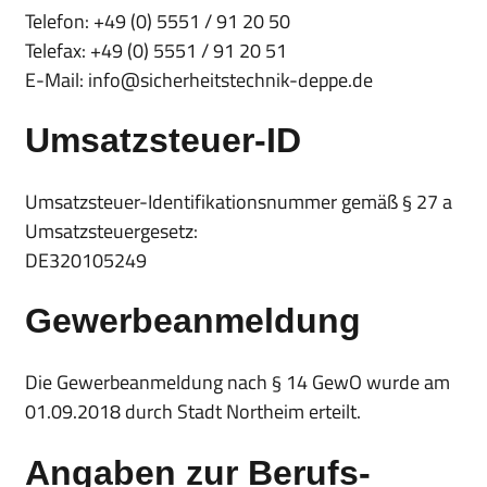
Telefon: +49 (0) 5551 / 91 20 50
Telefax: +49 (0) 5551 / 91 20 51
E-Mail: info@sicherheitstechnik-deppe.de
Umsatzsteuer-ID
Umsatzsteuer-Identifikationsnummer gemäß § 27 a
Umsatzsteuergesetz:
DE320105249
Gewerbeanmeldung
Die Gewerbeanmeldung nach § 14 GewO wurde am
01.09.2018 durch Stadt Northeim erteilt.
Angaben zur Berufs­