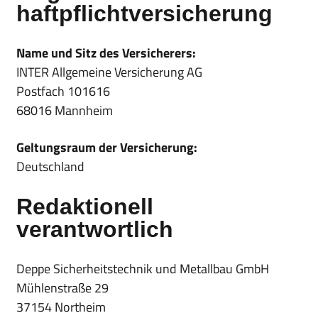
haftpflicht­versicherung
Name und Sitz des Versicherers:
INTER Allgemeine Versicherung AG
Postfach 101616
68016 Mannheim
Geltungsraum der Versicherung:
Deutschland
Redaktionell
verantwortlich
Deppe Sicherheitstechnik und Metallbau GmbH
Mühlenstraße 29
37154 Northeim