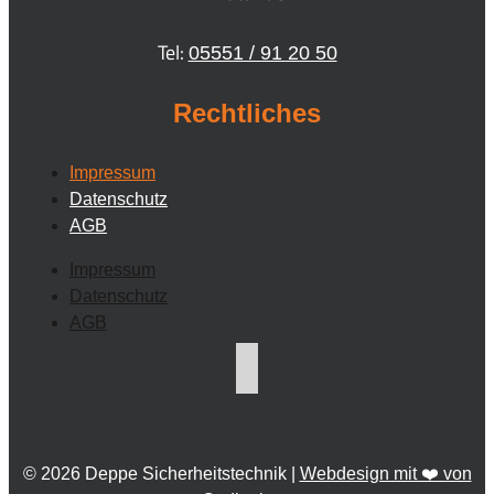
Tel:
05551 / 91 20 50
Rechtliches
Impressum
Datenschutz
AGB
Impressum
Datenschutz
AGB
© 2026 Deppe Sicherheitstechnik |
Webdesign mit ❤️ von