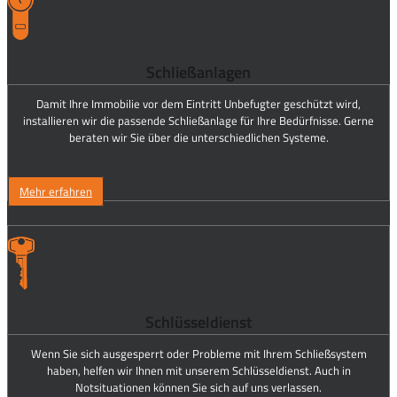
Schließanlagen
Damit Ihre Immobilie vor dem Eintritt Unbefugter geschützt wird,
installieren wir die passende Schließanlage für Ihre Bedürfnisse. Gerne
beraten wir Sie über die unterschiedlichen Systeme.
Mehr erfahren
Schlüsseldienst
Wenn Sie sich ausgesperrt oder Probleme mit Ihrem Schließsystem
haben, helfen wir Ihnen mit unserem Schlüsseldienst. Auch in
Notsituationen können Sie sich auf uns verlassen.