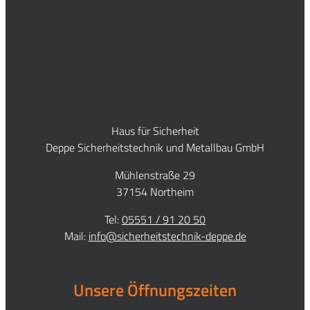
Haus für Sicherheit
Deppe Sicherheitstechnik und Metallbau GmbH
Mühlenstraße 29
37154 Northeim
Tel:
05551 / 91 20 50
Mail:
info@sicherheitstechnik-deppe.de
Unsere Öffnungszeiten