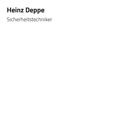
Heinz Deppe
Sicherheitstechniker