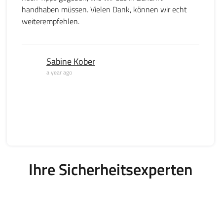
handhaben müssen. Vielen Dank, können wir echt
weiterempfehlen.
Sabine Kober
a year ago
Ihre Sicherheitsexperten