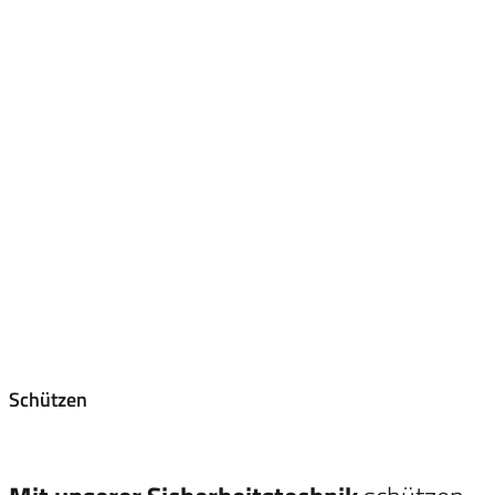
Schützen