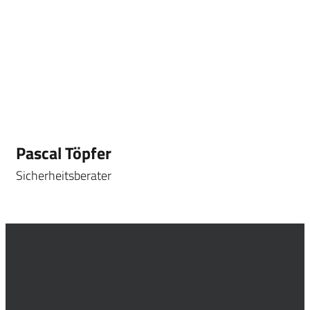
Pascal Töpfer
Sicherheitsberater