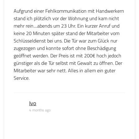
Aufgrund einer Fehlkommunikation mit Handwerkern
stand ich plötzlich vor der Wohnung und kam nicht
mehr rein....abends um 23 Uhr. Ein kurzer Anruf und
keine 20 Minuten später stand der Mitarbeiter vom
Schlüsseldienst bei uns. Die Tür war zum Glück nur
zugezogen und konnte sofort ohne Beschädigung
geöffnet werden. Der Preis ist mit 200€ hoch jedoch
günstiger als die Tür selbst mit Gewalt zu öffnen. Der
Mitarbeiter war sehr nett. Alles in allem ein guter
Service.
Ivo
4 months ago