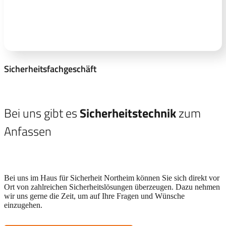
Sicherheitsfachgeschäft
Bei uns gibt es
Sicherheitstechnik
zum
Anfassen
Bei uns im Haus für Sicherheit Northeim können Sie sich direkt vor
Ort von zahlreichen Sicherheitslösungen überzeugen. Dazu nehmen
wir uns gerne die Zeit, um auf Ihre Fragen und Wünsche
einzugehen.