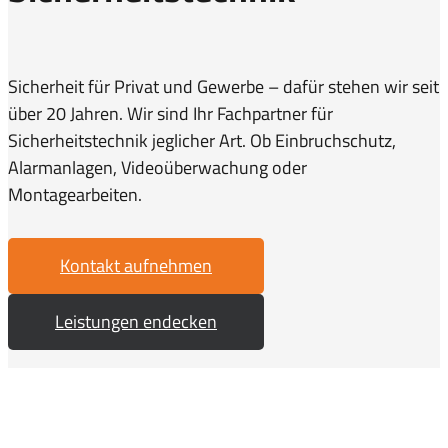
Sicherheit für Privat und Gewerbe – dafür stehen wir seit
über 20 Jahren. Wir sind Ihr Fachpartner für
Sicherheitstechnik jeglicher Art. Ob Einbruchschutz,
Alarmanlagen, Videoüberwachung oder
Montagearbeiten.
Kontakt aufnehmen
Leistungen endecken