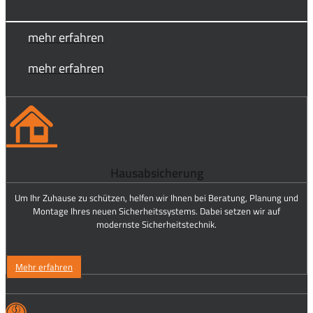
mehr erfahren
mehr erfahren
Hausabsicherung
Um Ihr Zuhause zu schützen, helfen wir Ihnen bei Beratung, Planung und
Montage Ihres neuen Sicherheitssystems. Dabei setzen wir auf
modernste Sicherheitstechnik.
Mehr erfahren