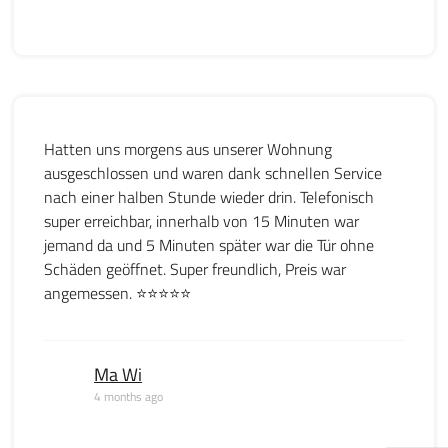
Hatten uns morgens aus unserer Wohnung
ausgeschlossen und waren dank schnellen Service
nach einer halben Stunde wieder drin. Telefonisch
super erreichbar, innerhalb von 15 Minuten war
jemand da und 5 Minuten später war die Tür ohne
Schäden geöffnet. Super freundlich, Preis war
angemessen. ⭐️⭐️⭐️⭐️⭐️
Ma Wi
4 months ago