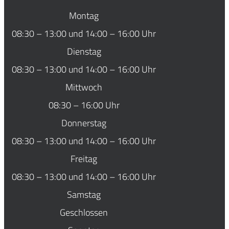
Montag
08:30 – 13:00 und 14:00 – 16:00 Uhr
Dienstag
08:30 – 13:00 und 14:00 – 16:00 Uhr
Mittwoch
08:30 – 16:00 Uhr
Donnerstag
08:30 – 13:00 und 14:00 – 16:00 Uhr
Freitag
08:30 – 13:00 und 14:00 – 16:00 Uhr
Samstag
Geschlossen