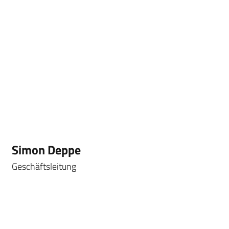
Simon Deppe
Geschäftsleitung