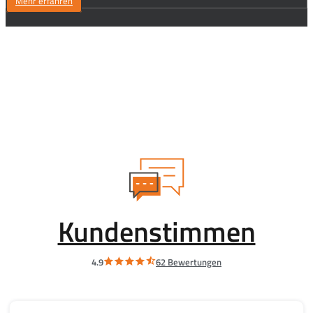
Mehr erfahren
Kundenstimmen
4.9
62 Bewertungen