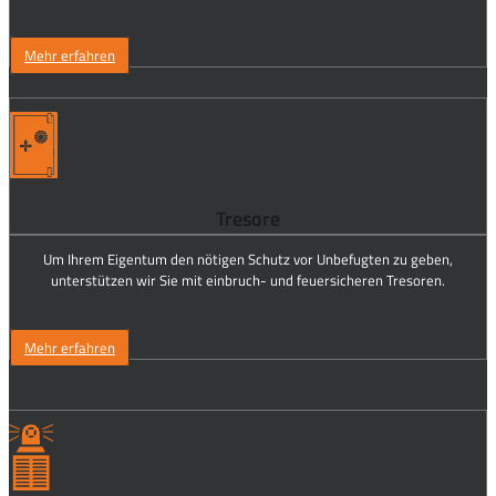
Mehr erfahren
Tresore
Um Ihrem Eigentum den nötigen Schutz vor Unbefugten zu geben,
unterstützen wir Sie mit einbruch- und feuersicheren Tresoren.
Mehr erfahren