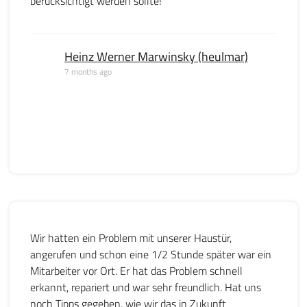
berücksichtigt werden sollte!
Heinz Werner Marwinsky (heulmar)
7 months ago
Wir hatten ein Problem mit unserer Haustür,
angerufen und schon eine 1/2 Stunde später war ein
Mitarbeiter vor Ort. Er hat das Problem schnell
erkannt, repariert und war sehr freundlich. Hat uns
noch Tipps gegeben, wie wir das in Zukunft