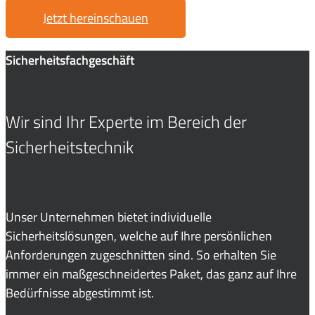
Jetzt hereinschauen
Sicherheitsfachgeschäft
Wir sind Ihr
Experte
im Bereich der
Sicherheitstechnik
Unser Unternehmen bietet individuelle
Sicherheitslösungen, welche auf Ihre persönlichen
Anforderungen zugeschnitten sind. So erhalten Sie
immer ein maßgeschneidertes Paket, das ganz auf Ihre
Bedürfnisse abgestimmt ist.