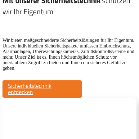
Mit unserer Sicherheitstechnik
schützen
wir Ihr Eigentum
Wir bieten maßgeschneiderte Sicherheitslösungen für Ihr Eigentum.
Unsere individuellen Sicherheitspakete umfassen Einbruchschutz,
Alarmanlagen, Überwachungskameras, Zutrittskontrollsysteme und
mehr. Unser Ziel ist es, Ihnen höchstmöglichen Schutz vor
unerlaubtem Zugriff zu bieten und Ihnen ein sicheres Gefühl zu
geben.
Sicherheitstechnik
entdecken