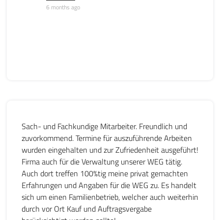
6 months ago
Sach- und Fachkundige Mitarbeiter. Freundlich und
zuvorkommend. Termine für auszuführende Arbeiten
wurden eingehalten und zur Zufriedenheit ausgeführt!
Firma auch für die Verwaltung unserer WEG tätig.
Auch dort treffen 100%tig meine privat gemachten
Erfahrungen und Angaben für die WEG zu. Es handelt
sich um einen Familienbetrieb, welcher auch weiterhin
durch vor Ort Kauf und Auftragsvergabe