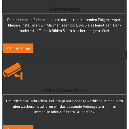
Alarmanlagen
Damit Ihnen ein Einbruch und die daraus resultierenden Folgen erspart
bleiben, installieren wir Alarmanlagen dort, wo Sie es benötigen. Dank
modernster Technik fühlen Sie sich sicher und geschützt.
Mehr erfahren
Videoüberwachung
Um Dritte abzuschrecken und Ihre private oder gewerbliche Immobile zu
überwachen, installieren wir das passende Videosystem in Ihrer
Immobilie oder auf Ihrem Grundstück.